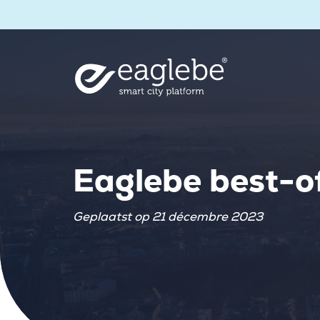
Eaglebe best-o
Geplaatst op 21 décembre 2023