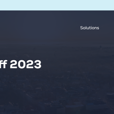
Solutions
ff 2023