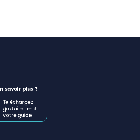
n savoir plus ?
Téléchargez
gratuitement
votre guide