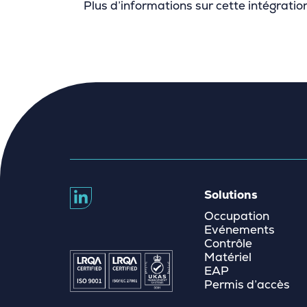
Plus d’informations sur cette intégratio
Solutions
Occupation
Evénements
Contrôle
Matériel
EAP
Permis d’accès