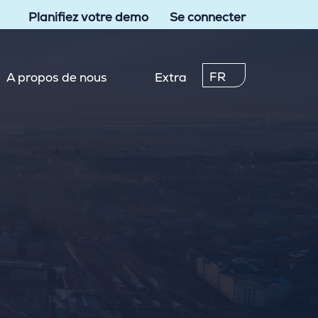
Planifiez votre demo
Se connecter
FR
A propos de nous
Extra