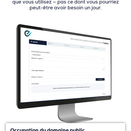
que vous utilisez — pas ce dont vous pourriez
peut-être avoir besoin un jour.
Occupation du domaine public