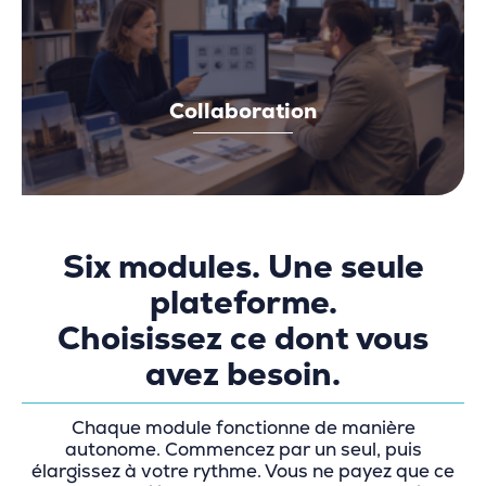
Collaboration
Six modules. Une seule
plateforme.
Choisissez ce dont vous
avez besoin.
Chaque module fonctionne de manière
autonome. Commencez par un seul, puis
élargissez à votre rythme. Vous ne payez que ce