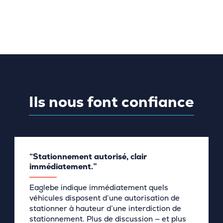
Ils nous font confiance
“Stationnement autorisé, clair
immédiatement.”
Eaglebe indique immédiatement quels
véhicules disposent d’une autorisation de
stationner à hauteur d’une interdiction de
stationnement. Plus de discussion — et plus