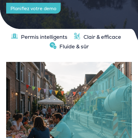
Planifiez votre demo
Permis intelligents
Clair & efficace
Fluide & sûr