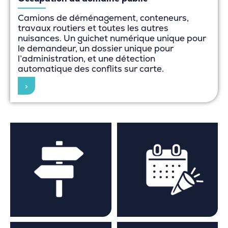
Camions de déménagement, conteneurs,
travaux routiers et toutes les autres
nuisances. Un guichet numérique unique pour
le demandeur, un dossier unique pour
l’administration, et une détection
automatique des conflits sur carte.
>