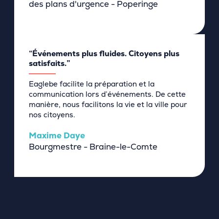
des plans d'urgence - Poperinge
“Événements plus fluides. Citoyens plus
satisfaits.”
Eaglebe facilite la préparation et la
communication lors d’événements. De cette
manière, nous facilitons la vie et la ville pour
nos citoyens.
Maxime Daye
Bourgmestre - Braine-le-Comte