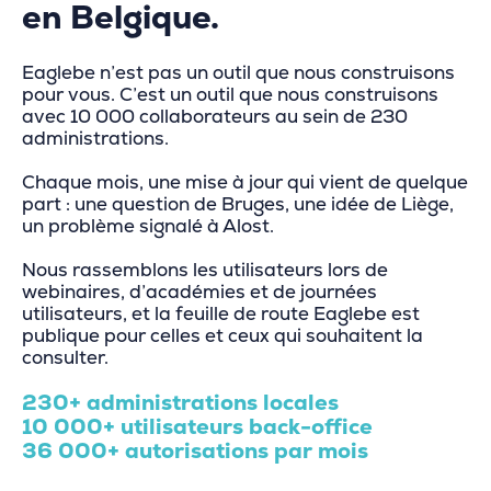
en Belgique.
Eaglebe n’est pas un outil que nous construisons
pour vous. C’est un outil que nous construisons
avec 10 000 collaborateurs au sein de 230
administrations.
Chaque mois, une mise à jour qui vient de quelque
part : une question de Bruges, une idée de Liège,
un problème signalé à Alost.
Nous rassemblons les utilisateurs lors de
webinaires, d’académies et de journées
utilisateurs, et la feuille de route Eaglebe est
publique pour celles et ceux qui souhaitent la
consulter.
230+ administrations locales
10 000+ utilisateurs back-office
36 000+ autorisations par mois