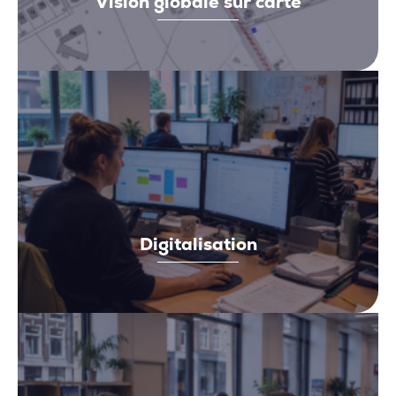
Vision globale sur carte
Digitalisation