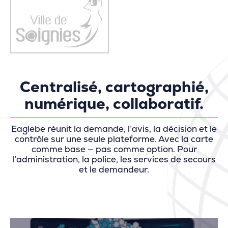
Centralisé, cartographié,
numérique, collaboratif.
Eaglebe réunit la demande, l’avis, la décision et le
contrôle sur une seule plateforme. Avec la carte
comme base — pas comme option. Pour
l’administration, la police, les services de secours
et le demandeur.