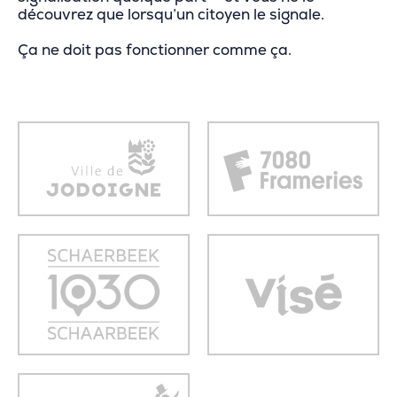
découvrez que lorsqu’un citoyen le signale.
Ça ne doit pas fonctionner comme ça.