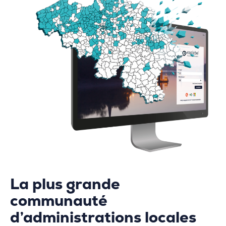
La plus grande
communauté
d’administrations locales