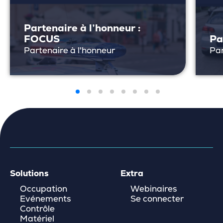
Partenaire à l’honneur :
FOCUS
Pa
Partenaire à l'honneur
Par
Solutions
Extra
Occupation
Webinaires
Evénements
Se connecter
Contrôle
Matériel