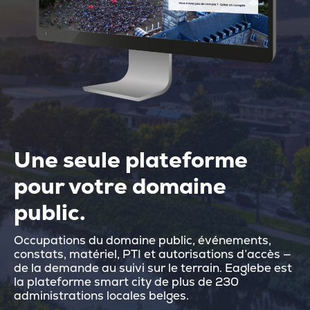
Une seule plateforme
pour votre domaine
public.
Occupations du domaine public, événements,
constats, matériel, PTI et autorisations d’accès —
de la demande au suivi sur le terrain. Eaglebe est
la plateforme smart city de plus de 230
administrations locales belges.