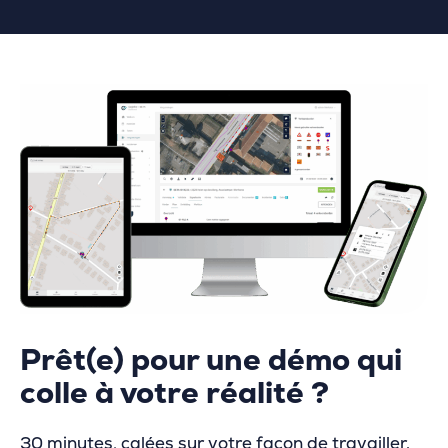
Prêt(e) pour une démo qui
colle à votre réalité ?
30 minutes, calées sur votre façon de travailler.