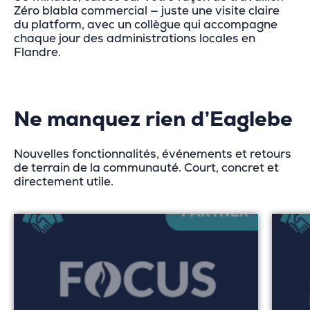
Zéro blabla commercial — juste une visite claire
du platform, avec un collègue qui accompagne
chaque jour des administrations locales en
Flandre.
Ne manquez rien d’Eaglebe
Nouvelles fonctionnalités, événements et retours
de terrain de la communauté. Court, concret et
directement utile.