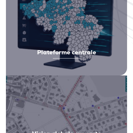
Plateforme centrale