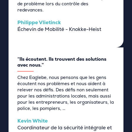
de problème lors du contrôle des
redevances.
Philippe Vlietinck
Échevin de Mobilité - Knokke-Heist
“Ils écoutent. Ils trouvent des solutions
avec nous.”
Chez Eaglebe, nous pensons que les gens
écoutent nos problèmes et nous aident à
relever nos défis. Des défis non seulement
pour les administrations locales, mais aussi
pour les entrepreneurs, les organisateurs, la
police, les pompiers, …
Kevin White
Coordinateur de la sécurité intégrale et