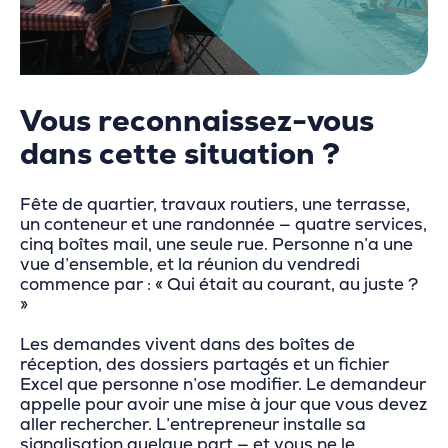
Vous reconnaissez-vous
dans cette situation ?
Fête de quartier, travaux routiers, une terrasse,
un conteneur et une randonnée — quatre services,
cinq boîtes mail, une seule rue. Personne n’a une
vue d’ensemble, et la réunion du vendredi
commence par : « Qui était au courant, au juste ?
»
Les demandes vivent dans des boîtes de
réception, des dossiers partagés et un fichier
Excel que personne n’ose modifier. Le demandeur
appelle pour avoir une mise à jour que vous devez
aller rechercher. L’entrepreneur installe sa
signalisation quelque part — et vous ne le