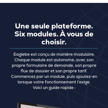
Une seule plateforme.
Six modules. À vous de
choisir.
Eaglebe est conçu de manière modulaire.
Chaque module est autonome, avec son
propre formulaire de demande, son propre
flux de dossier et son propre tarif.
Commencez par un module, puis ajoutez-en
lorsque votre fonctionnement l’exige.
Voici un guide rapide :