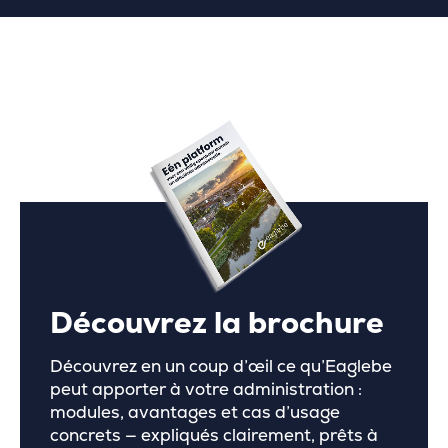
Découvrez la brochure
Découvrez en un coup d’œil ce qu’Eaglebe
peut apporter à votre administration :
modules, avantages et cas d’usage
concrets — expliqués clairement, prêts à