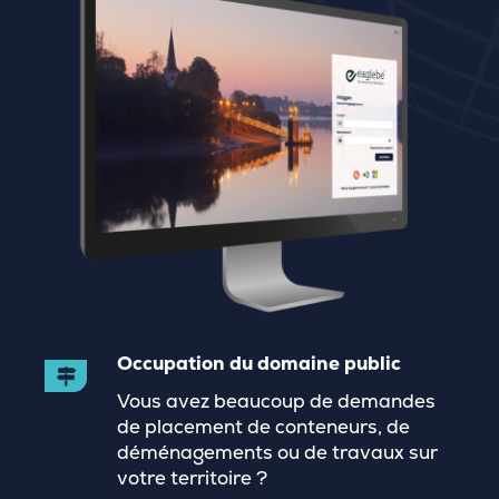
Occupation du domaine public
Vous avez beaucoup de demandes
de placement de conteneurs, de
déménagements ou de travaux sur
votre territoire ?