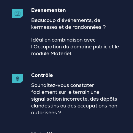
Evenementen
Beaucoup d’événements, de
kermesses et de randonnées ?
Idéal en combinaison avec
l’Occupation du domaine public et le
module Matériel.
Contrôle
Souhaitez-vous constater
facilement sur le terrain une
signalisation incorrecte, des dépôts
clandestins ou des occupations non
autorisées ?