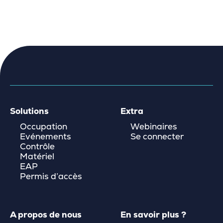
Solutions
Extra
Occupation
Webinaires
Evénements
Se connecter
Contrôle
Matériel
EAP
Permis d’accès
A propos de nous
En savoir plus ?