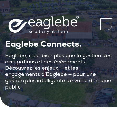
Eaglebe Connects.
Eaglebe, c’est bien plus que la gestion des
occupations et des événements.
Découvrez les enjeux — et les
engagements d’Eaglebe — pour une
gestion plus intelligente de votre domaine
public.