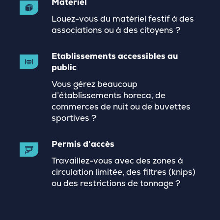
Materièl
Louez-vous du matériel festif à des
associations ou à des citoyens ?
Etablissements accessibles au
public
Vous gérez beaucoup
d’établissements horeca, de
commerces de nuit ou de buvettes
sportives ?
Permis d’accès
Travaillez-vous avec des zones à
circulation limitée, des filtres (knips)
ou des restrictions de tonnage ?