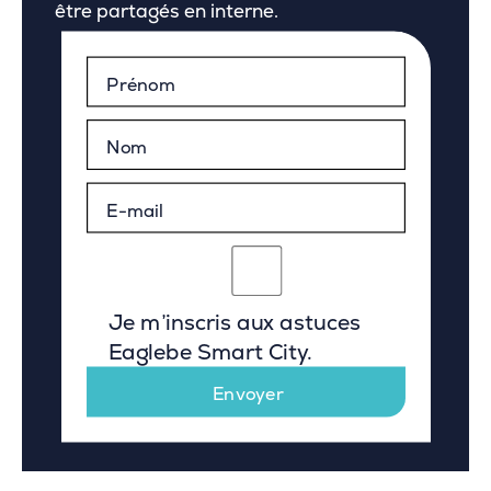
être partagés en interne.
Je m’inscris aux astuces
Eaglebe Smart City.