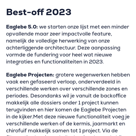
Best-off 2023
Eaglebe 5.0:
we starten onze lijst met een minder
opvallende maar zeer impactvolle feature,
namelijk de volledige herwerking van onze
achterliggende architectuur. Deze aanpassing
vormde de fundering voor heel wat nieuwe
integraties en functionaliteiten in 2023.
Eaglebe Projecten:
grotere wegenwerken hebben
vaak een gefaseerd verloop, onderverdeeld in
verschillende werken over verschillende zones en
periodes. Desondanks wil je vanuit de backoffice
makkelijk alle dossiers onder 1 project kunnen
terugvinden en hier komen de Eaglebe Projecten
in de kijker.Met deze nieuwe functionaliteit voeg je
verschillende werken of de kermis, jaarmarkt en
chirofuif makkelijk samen tot 1 project. Via de