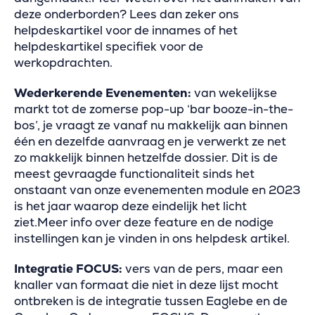
deze onderborden? Lees dan zeker ons
helpdeskartikel voor de innames of het
helpdeskartikel specifiek voor de
werkopdrachten.
Wederkerende Evenementen:
van wekelijkse
markt tot de zomerse pop-up ‘bar booze-in-the-
bos’, je vraagt ze vanaf nu makkelijk aan binnen
één en dezelfde aanvraag en je verwerkt ze net
zo makkelijk binnen hetzelfde dossier. Dit is de
meest gevraagde functionaliteit sinds het
onstaant van onze evenementen module en 2023
is het jaar waarop deze eindelijk het licht
ziet.Meer info over deze feature en de nodige
instellingen kan je vinden in ons helpdesk artikel.
Integratie FOCUS:
vers van de pers, maar een
knaller van formaat die niet in deze lijst mocht
ontbreken is de integratie tussen Eaglebe en de