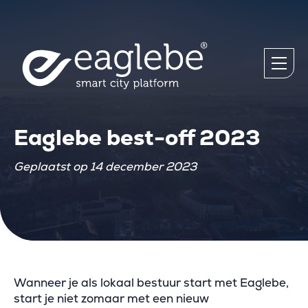
Eaglebe best-off 2023
Geplaatst op 14 december 2023
Wanneer je als lokaal bestuur start met Eaglebe,
start je niet zomaar met een nieuw