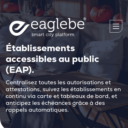
Établissements
accessibles au public
(EAP).
Centralisez toutes les autorisations et
attestations, suivez les établissements en
continu via carte et tableaux de bord, et
anticipez les échéances grâce à des
rappels automatiques.