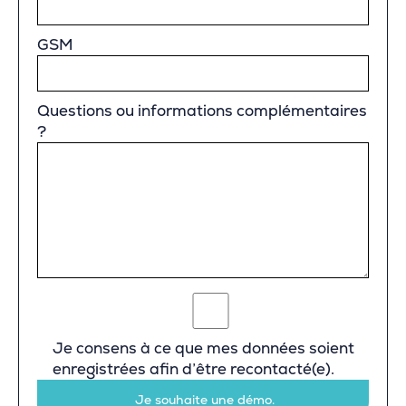
GSM
Questions ou informations complémentaires
?
Je consens à ce que mes données soient
enregistrées afin d’être recontacté(e).