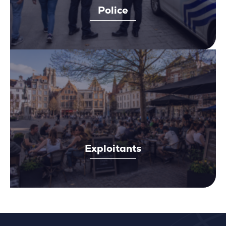
Police
Exploitants