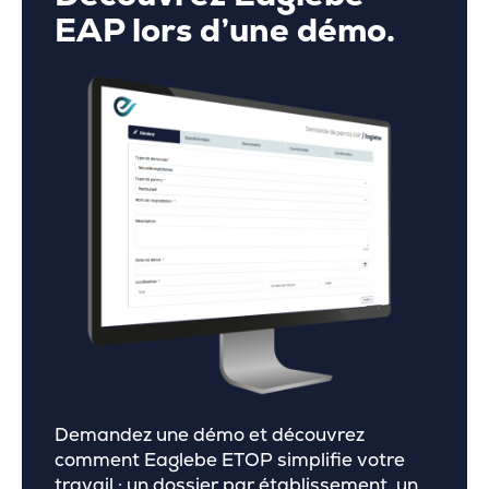
EAP lors d’une démo.
Demandez une démo et découvrez
comment Eaglebe ETOP simplifie votre
travail : un dossier par établissement, un