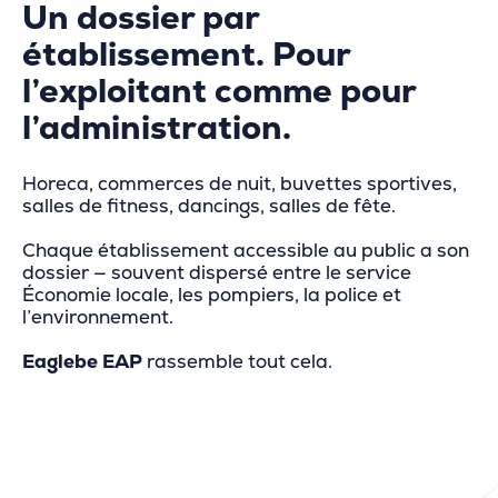
Un dossier par
établissement. Pour
l’exploitant comme pour
l’administration.
Horeca, commerces de nuit, buvettes sportives,
salles de fitness, dancings, salles de fête.
Chaque établissement accessible au public a son
dossier — souvent dispersé entre le service
Économie locale, les pompiers, la police et
l’environnement.
Eaglebe EAP
rassemble tout cela.