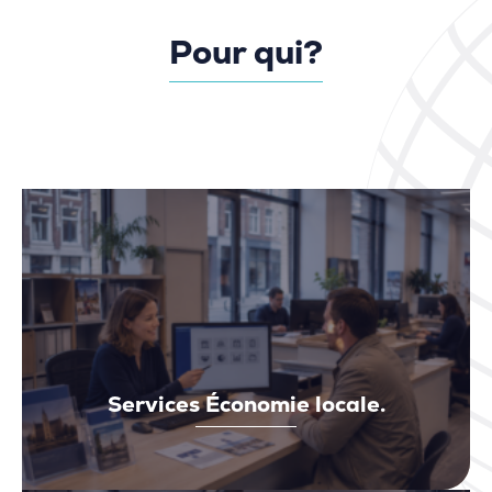
Pour qui?
Services Économie locale.