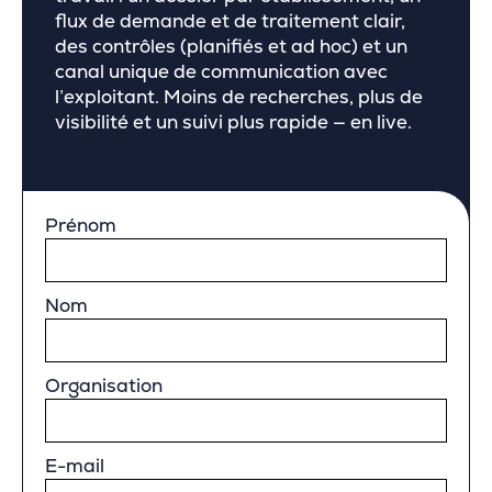
flux de demande et de traitement clair,
des contrôles (planifiés et ad hoc) et un
canal unique de communication avec
l’exploitant. Moins de recherches, plus de
visibilité et un suivi plus rapide — en live.
Prénom
Nom
Organisation
E-mail