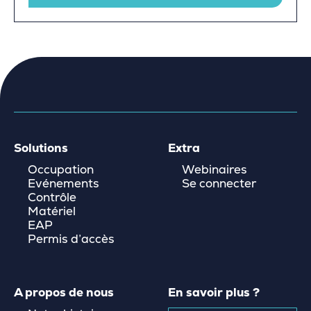
Solutions
Extra
Occupation
Webinaires
Evénements
Se connecter
Contrôle
Matériel
EAP
Permis d’accès
A propos de nous
En savoir plus ?