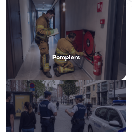
Pompiers