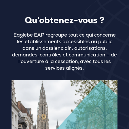
Qu’obtenez-vous ?
Eaglebe EAP regroupe tout ce qui concerne
les établissements accessibles au public
dans un dossier clair : autorisations,
demandes, contrôles et communication — de
l’ouverture à la cessation, avec tous les
services alignés.