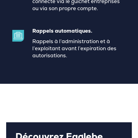
connecte via le guichet entreprises
ou via son propre compte.
Rappels automatiques.
Rappels à l’administration et à
l’exploitant avant l’expiration des
autorisations.
Découvrez Eaglebe