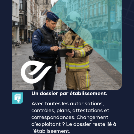
Un dossier par établissement.
Avec toutes les autorisations,
contrôles, plans, attestations et
correspondances. Changement
d’exploitant ? Le dossier reste lié à
l’établissement.