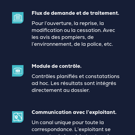
Flux de demande et de traitement.
Pour l’ouverture, la reprise, la
modification ou la cessation. Avec
les avis des pompiers, de
l’environnement, de la police, etc.
Module de contrôle.
Contrôles planifiés et constatations
ad hoc. Les résultats sont intégrés
directement au dossier.
Communication avec l’exploitant.
Un canal unique pour toute la
correspondance. L’exploitant se