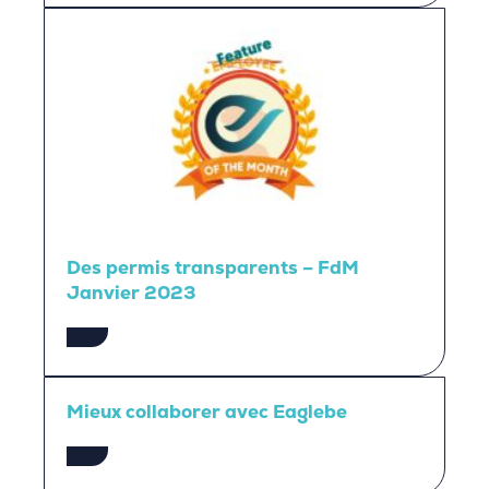
Des permis transparents – FdM
Janvier 2023
Mieux collaborer avec Eaglebe