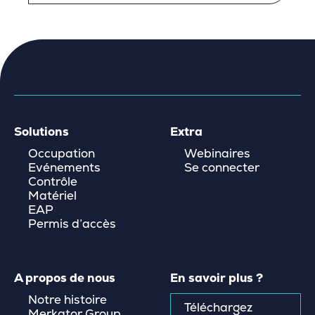
Solutions
Extra
Occupation
Webinaires
Evénements
Se connecter
Contrôle
Matériel
EAP
Permis d’accès
A propos de nous
En savoir plus ?
Notre histoire
Téléchargez
Merkator Group