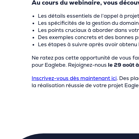
Au cours du webinaire, vous découv
Les détails essentiels de l’appel à projet «
Les spécificités de la gestion du domai
Les points cruciaux à aborder dans votre
Des exemples concrets et des bonnes pr
Les étapes à suivre après avoir obtenu 
Ne ratez pas cette opportunité de vous f
pour Eaglebe. Rejoignez-nous
le 29 août 
Inscrivez-vous dès maintenant ici
. Des pla
la réalisation réussie de votre projet Eagle