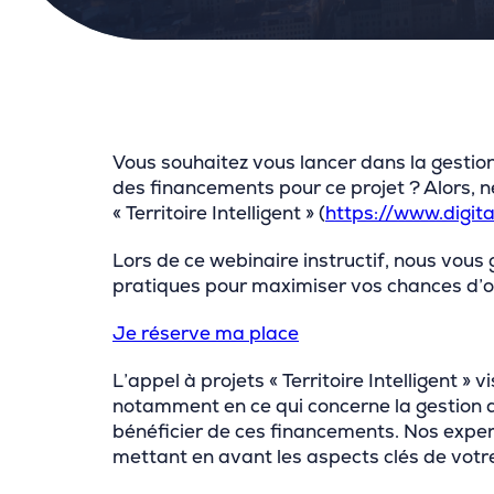
Vous souhaitez vous lancer dans la gestio
des financements pour ce projet ? Alors,
« Territoire Intelligent » (
https://www.digita
Lors de ce webinaire instructif, nous vous
pratiques pour maximiser vos chances d’o
Je réserve ma place
L’appel à projets « Territoire Intelligent 
notamment en ce qui concerne la gestion du
bénéficier de ces financements. Nos exper
mettant en avant les aspects clés de votre