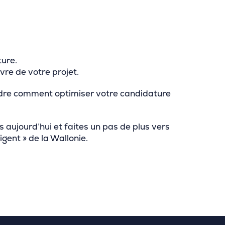
ture.
vre de votre projet.
endre comment optimiser votre candidature
s aujourd’hui et faites un pas de plus vers
igent » de la Wallonie.