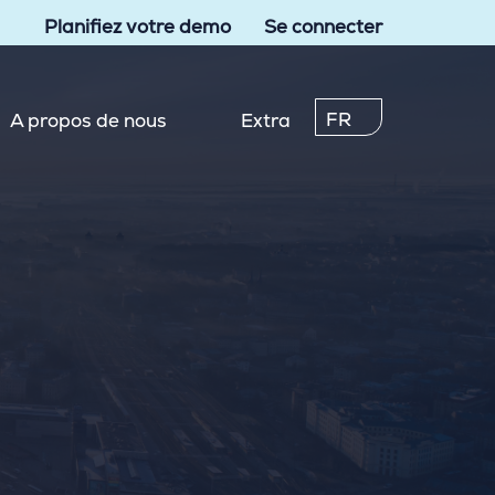
Planifiez votre demo
Se connecter
FR
A propos de nous
Extra