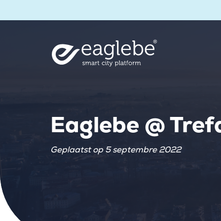
Eaglebe @ Tre
Geplaatst op 5 septembre 2022