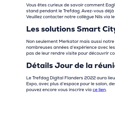
Vous êtes curieux de savoir comment Eagle
stand pendant le Trefdag. Avez-vous déjà 
Veuillez contacter notre collègue Nils via 
Les solutions Smart Ci
Non seulement Merkator mais aussi notre 
nombreuses années d’expérience avec les
pas de leur rendre visite pour découvrir co
Détails Jour de la réun
Le Trefdag Digital Flanders 2022 aura lieu 
Expo, avec plus d’espace pour le salon, des
pouvez encore vous inscrire via
ce lien
.