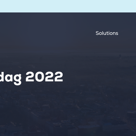
Solutions
fdag 2022