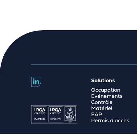
Solutions
Occupation
Evénements
Contrôle
Matériel
EAP
Permis d’accès