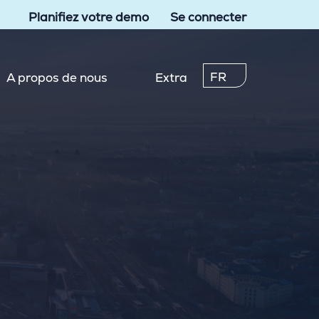
Planifiez votre demo
Se connecter
FR
A propos de nous
Extra