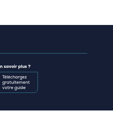
n savoir plus ?
Téléchargez
gratuitement
votre guide