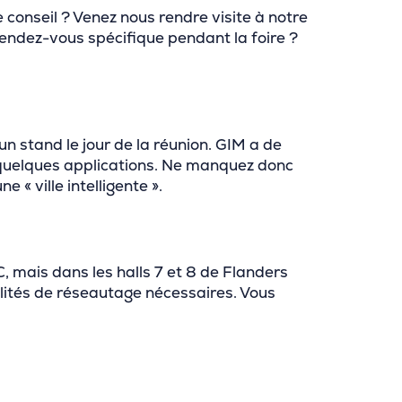
conseil ? Venez nous rendre visite à notre
endez-vous spécifique pendant la foire ?
un stand le jour de la réunion. GIM a de
quelques applications. Ne manquez donc
« ville intelligente ».
C, mais dans les halls 7 et 8 de Flanders
bilités de réseautage nécessaires. Vous