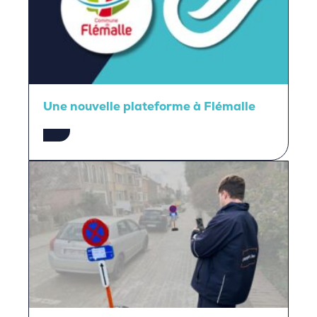
Une nouvelle plateforme à Flémalle