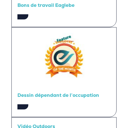
Bons de travail Eaglebe
Dessin dépendant de l’occupation
Vidéo Outdoors