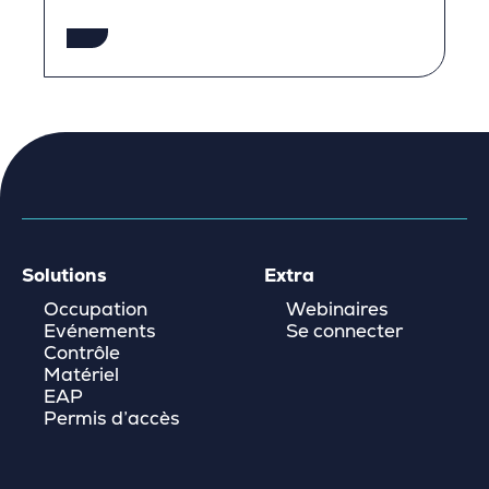
Solutions
Extra
Occupation
Webinaires
Evénements
Se connecter
Contrôle
Matériel
EAP
Permis d’accès