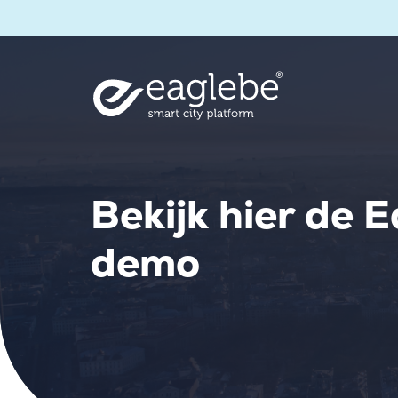
Bekijk hier de 
demo