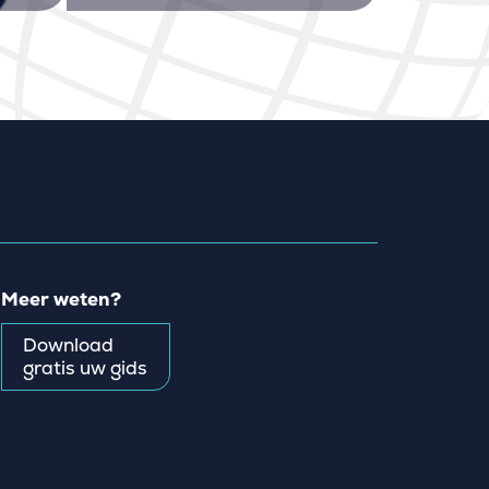
Meer weten?
Download
gratis uw gids