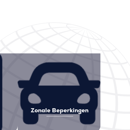
Zonale Beperkingen