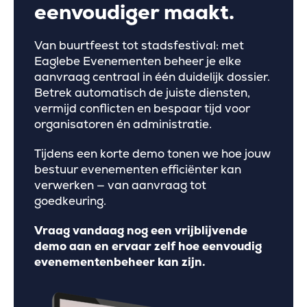
eenvoudiger maakt.
Van buurtfeest tot stadsfestival: met
Eaglebe Evenementen beheer je elke
aanvraag centraal in één duidelijk dossier.
Betrek automatisch de juiste diensten,
vermijd conflicten en bespaar tijd voor
organisatoren én administratie.
Tijdens een korte demo tonen we hoe jouw
bestuur evenementen efficiënter kan
verwerken — van aanvraag tot
goedkeuring.
Vraag vandaag nog een vrijblijvende
demo aan en ervaar zelf hoe eenvoudig
evenementenbeheer kan zijn.