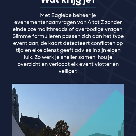
Met Eaglebe beheer je
evenementenaanvragen van A tot Z zonder
eindeloze mailthreads of overbodige vragen.
Slimme formulieren passen zich aan het type
event aan, de kaart detecteert conflicten op
tijd en elke dienst geeft advies in zijn eigen
luik. Zo werk je sneller samen, hou je
overzicht en verloopt elk event vlotter en
veiliger.