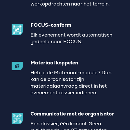
werkopdrachten naar het terrein.
FOCUS-conform
Elk evenement wordt automatisch
gedeeld naar FOCUS.
Materiaal koppelen
Heb je de Materiaal-module? Dan
kan de organisator zijn
materiaalaanvraag direct in het
evenementdossier indienen.
Communicatie met de organisator
Eén dossier, één kanaal. Geen