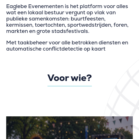
Eaglebe Evenementen is het platform voor alles
wat een lokaal bestuur vergunt op vlak van
publieke samenkomsten: buurtfeesten,
kermissen, toertochten, sportwedstrijden, foren,
markten en grote stadsfestivals.
Met taakbeheer voor alle betrokken diensten en
automatische conflictdetectie op kaart
Voor wie?