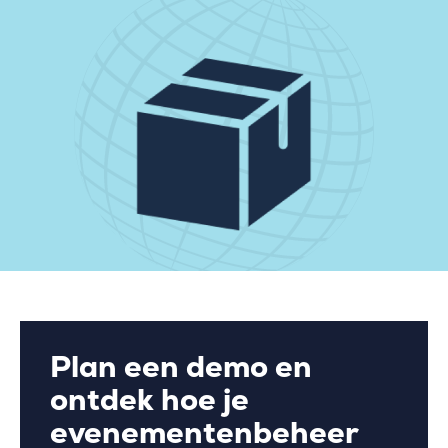
Plan een demo en
ontdek hoe je
evenementenbeheer