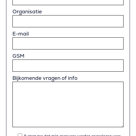
Organisatie
E-mail
GSM
Bijkomende vragen of info