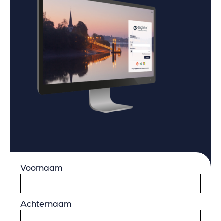
Voornaam
Achternaam