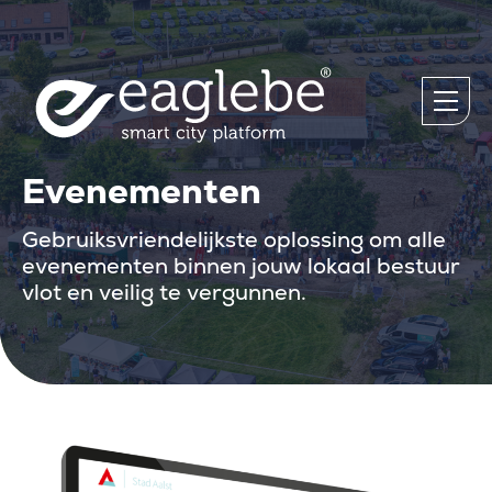
Evenementen
Gebruiksvriendelijkste oplossing om alle
evenementen binnen jouw lokaal bestuur
vlot en veilig te vergunnen.