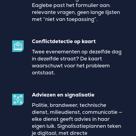
Eaglebe past het formulier aan:
relevante vragen, geen lange lijsten
met “niet van toepassing”.
Conflictdetectie op kaart
Twee evenementen op dezelfde dag
in dezelfde straat? De kaart
waarschuwt voor het probleem
ontstaat.
Adviezen en signalisatie
Politie, brandweer, technische
dienst, milieudienst, communicatie —
elke dienst geeft advies in haar
eigen luik. Signalisatieplannen teken
je digitaal, met directe