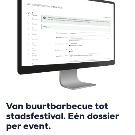
Van buurtbarbecue tot
stadsfestival. Eén dossier
per event.