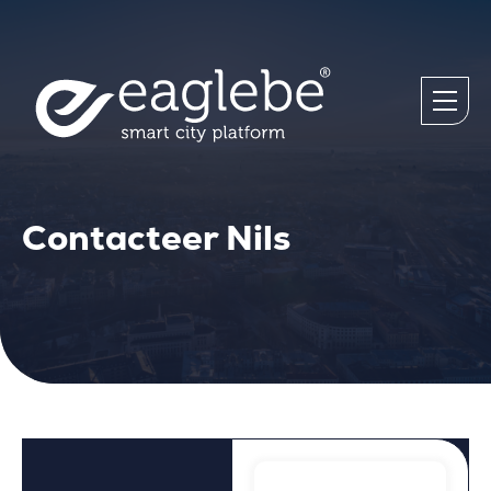
Contacteer Nils