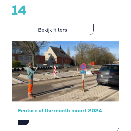
14
Bekijk filters
Feature of the month maart 2024