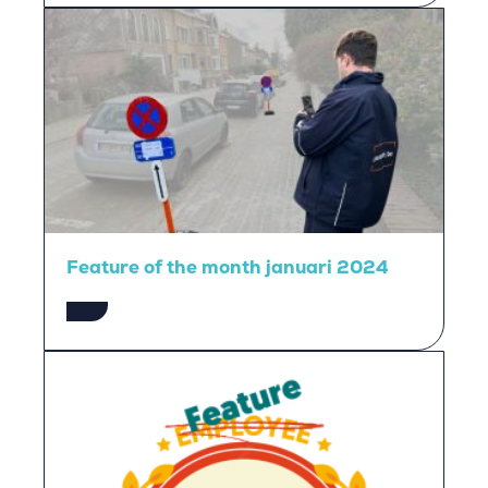
Feature of the month januari 2024