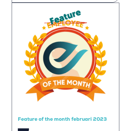
Feature of the month februari 2023