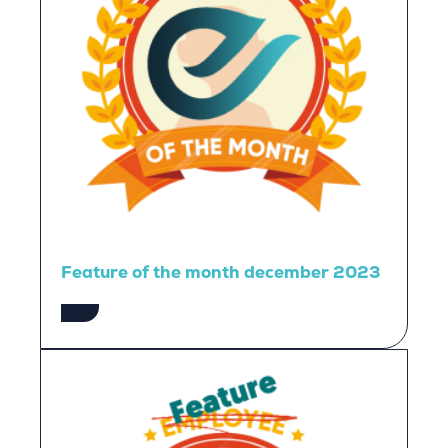
Feature of the month december 2023