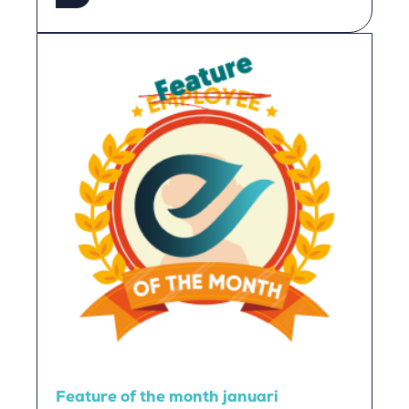
Feature of the month januari