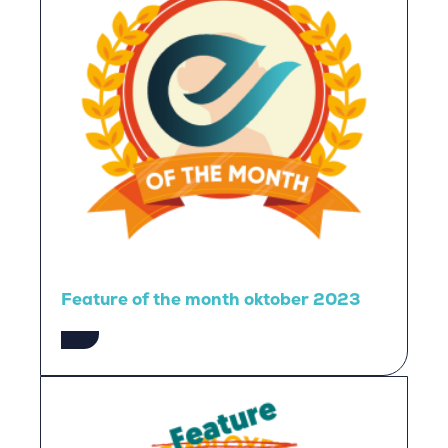
Feature of the month oktober 2023