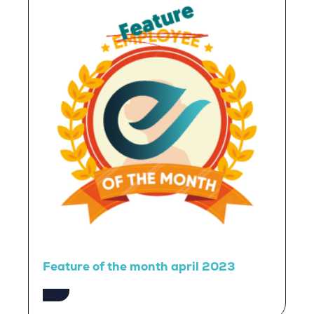
Feature of the month april 2023