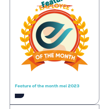
Feature of the month mei 2023