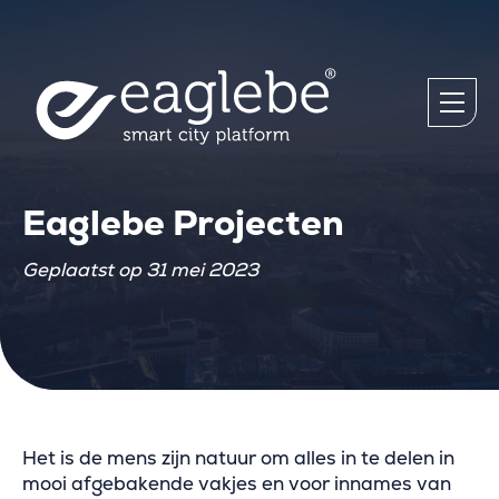
Eaglebe Projecten
Geplaatst op 31 mei 2023
Het is de mens zijn natuur om alles in te delen in
mooi afgebakende vakjes en voor innames van