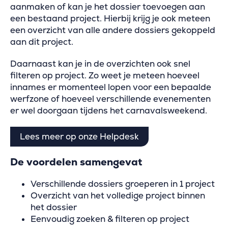
aanmaken of kan je het dossier toevoegen aan
een bestaand project. Hierbij krijg je ook meteen
een overzicht van alle andere dossiers gekoppeld
aan dit project.
Daarnaast kan je in de overzichten ook snel
filteren op project. Zo weet je meteen hoeveel
innames er momenteel lopen voor een bepaalde
werfzone of hoeveel verschillende evenementen
er wel doorgaan tijdens het carnavalsweekend.
Lees meer op onze Helpdesk
De voordelen samengevat
Verschillende dossiers groeperen in 1 project
Overzicht van het volledige project binnen
het dossier
Eenvoudig zoeken & filteren op project