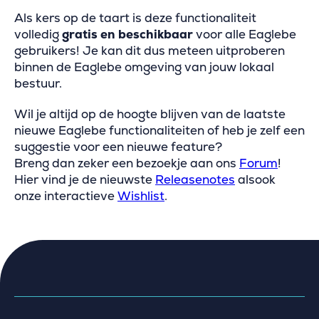
Als kers op de taart is deze functionaliteit
volledig
gratis en beschikbaar
voor alle Eaglebe
gebruikers! Je kan dit dus meteen uitproberen
binnen de Eaglebe omgeving van jouw lokaal
bestuur.
Wil je altijd op de hoogte blijven van de laatste
nieuwe Eaglebe functionaliteiten of heb je zelf een
suggestie voor een nieuwe feature?
Breng dan zeker een bezoekje aan ons
Forum
!
Hier vind je de nieuwste
Releasenotes
alsook
onze interactieve
Wishlist
.