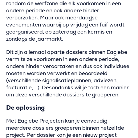
rondom de werfzone die elk voorkomen in een
andere periode en ook andere hinder
veroorzaken. Maar ook meerdaagse
evenementen waarbij op vrijdag een fuif wordt
georganiseerd, op zaterdag een kermis en
zondags de jaarmarkt.
Dit zijn allemaal aparte dossiers binnen Eaglebe
vermits ze voorkomen in een andere periode,
andere hinder veroorzaken en dus ook individueel
moeten worden verwerkt en beoordeeld
(verschillende signalisatieplannen, adviezen,
facturatie, …). Desondanks wil je toch een manier
om deze verschillende dossiers te groeperen.
De oplossing
Met Eaglebe Projecten kan je eenvoudig
meerdere dossiers groeperen binnen hetzelfde
project. Per dossier kan je een nieuw project