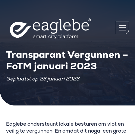
Transparant Vergunnen –
FoTM januari 2023
Geplaatst op 23 januari 2023
Eaglebe ondersteunt lokale besturen om vlot en
veilig te vergunnen. En omdat dit nogal een grote