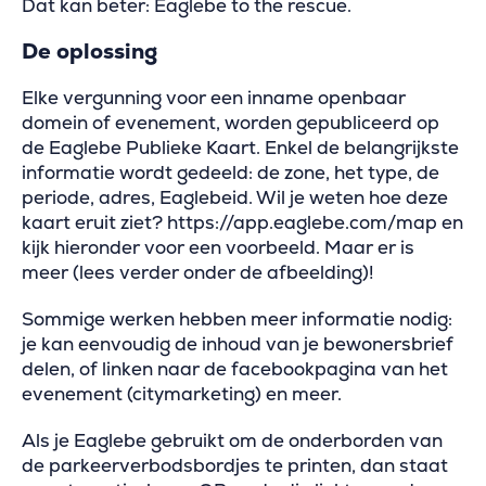
Dat kan beter: Eaglebe to the rescue.
De oplossing
Elke vergunning voor een inname openbaar
domein of evenement, worden gepubliceerd op
de Eaglebe Publieke Kaart. Enkel de belangrijkste
informatie wordt gedeeld: de zone, het type, de
periode, adres, Eaglebeid. Wil je weten hoe deze
kaart eruit ziet? https://app.eaglebe.com/map en
kijk hieronder voor een voorbeeld. Maar er is
meer (lees verder onder de afbeelding)!
Sommige werken hebben meer informatie nodig:
je kan eenvoudig de inhoud van je bewonersbrief
delen, of linken naar de facebookpagina van het
evenement (citymarketing) en meer.
Als je Eaglebe gebruikt om de onderborden van
de parkeerverbodsbordjes te printen, dan staat