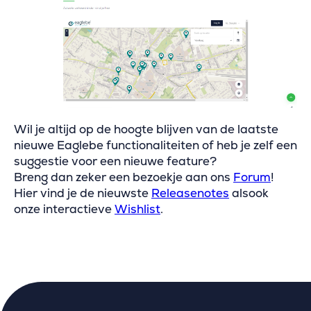
Wil je altijd op de hoogte blijven van de laatste
nieuwe Eaglebe functionaliteiten of heb je zelf een
suggestie voor een nieuwe feature?
Breng dan zeker een bezoekje aan ons
Forum
!
Hier vind je de nieuwste
Releasenotes
alsook
onze interactieve
Wishlist
.