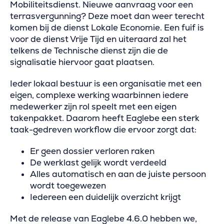
Mobiliteitsdienst. Nieuwe aanvraag voor een
terrasvergunning? Deze moet dan weer terecht
komen bij de dienst Lokale Economie. Een fuif is
voor de dienst Vrije Tijd en uiteraard zal het
telkens de Technische dienst zijn die de
signalisatie hiervoor gaat plaatsen.
Ieder lokaal bestuur is een organisatie met een
eigen, complexe werking waarbinnen iedere
medewerker zijn rol speelt met een eigen
takenpakket. Daarom heeft Eaglebe een sterk
taak-gedreven workflow die ervoor zorgt dat:
Er geen dossier verloren raken
De werklast gelijk wordt verdeeld
Alles automatisch en aan de juiste persoon
wordt toegewezen
Iedereen een duidelijk overzicht krijgt
Met de release van Eaglebe 4.6.0 hebben we,