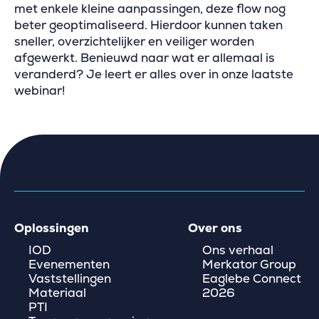
met enkele kleine aanpassingen, deze flow nog
beter geoptimaliseerd. Hierdoor kunnen taken
sneller, overzichtelijker en veiliger worden
afgewerkt. Benieuwd naar wat er allemaal is
veranderd? Je leert er alles over in onze laatste
webinar!
Oplossingen
Over ons
IOD
Ons verhaal
Evenementen
Merkator Group
Vaststellingen
Eaglebe Connect
Materiaal
2026
PTI