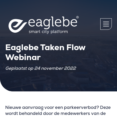
Eaglebe Taken Flow
Webinar
Geplaatst op 24 november 2022
Nieuwe aanvraag voor een parkeerverbod? Deze
wordt behandeld door de medewerkers van de