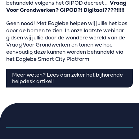
behandeld volgens het GIPOD decreet …
Vraag
Voor Grondwerken? GIPOD?! Digitaal????!!!!!
Geen nood! Met Eaglebe helpen wij jullie het bos
door de bomen te zien. In onze laatste webinar
gidsen wij jullie door de wondere wereld van de
Vraag Voor Grondwerken en tonen we hoe
eenvoudig deze kunnen worden behandeld via
het Eaglebe Smart City Platform.
Meer weten? Lees dan zeker het bijhorende
helpdesk artikel!