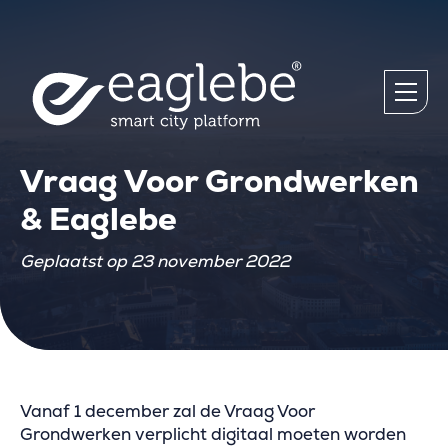
Vraag Voor Grondwerken
& Eaglebe
Geplaatst op 23 november 2022
Vanaf 1 december zal de Vraag Voor
Grondwerken verplicht digitaal moeten worden