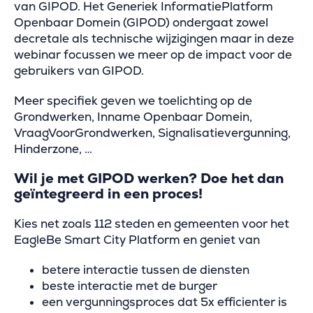
van GIPOD. Het Generiek InformatiePlatform
Openbaar Domein (GIPOD) ondergaat zowel
decretale als technische wijzigingen maar in deze
webinar focussen we meer op de impact voor de
gebruikers van GIPOD.
Meer specifiek geven we toelichting op de
Grondwerken, Inname Openbaar Domein,
VraagVoorGrondwerken, Signalisatievergunning,
Hinderzone, …
Wil je met GIPOD werken? Doe het dan
geïntegreerd in een proces!
Kies net zoals 112 steden en gemeenten voor het
EagleBe Smart City Platform en geniet van
betere interactie tussen de diensten
beste interactie met de burger
een vergunningsproces dat 5x efficienter is