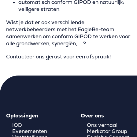
automatisch conform GIPOD en natuurlijk:
veiligere straten.
Wist je dat er ook verschillende
netwerkbeheerders met het EagleBe-team
samenwerken om conform GIPOD te werken voor
alle grondwerken, synergiën, … ?
Contacteer ons gerust voor een afspraak!
Oplossingen
Over ons
IOD
Ons verhaal
Evenementen
Merkator Group