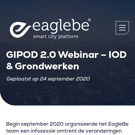
GIPOD 2.0 Webinar – IOD
& Grondwerken
Geplaatst op 24 september 2020
Begin september 2020 organiseerde het EagleBe
team een infosessie omtrent de veranderingen