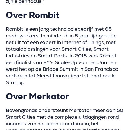
zijn eigen focus.”
Over Rombit
Rombit is een jong technologiebedrijf met 65
medewerkers. In minder dan 5 jaar tijd groeide
het uit tot een expert in Internet of Things, met
totaaloplossingen voor Smart Cities, Smart
Industries en Smart Ports. In 2018 was Rombit
een finalist van EY’s Scale-Up van het Jaar en
werd het op de Bridge Summit in San Francisco
verkozen tot Meest Innovatieve Internationale
Startup.
Over Merkator
Bovengronds ondersteunt Merkator meer dan 50
Smart Cities met de complexe uitdagingen rond
innames van het openbaar domein, het