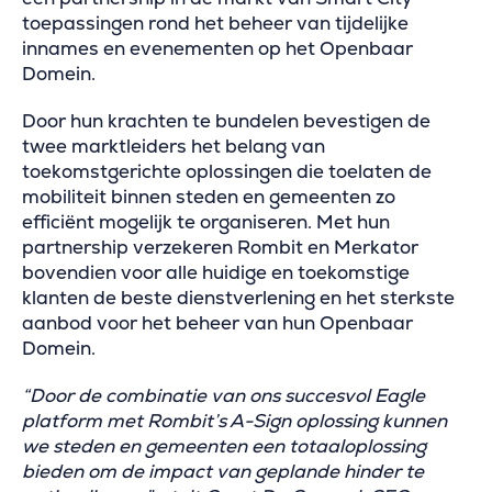
toepassingen rond het beheer van tijdelijke
innames en evenementen op het Openbaar
Domein.
Door hun krachten te bundelen bevestigen de
twee marktleiders het belang van
toekomstgerichte oplossingen die toelaten de
mobiliteit binnen steden en gemeenten zo
efficiënt mogelijk te organiseren. Met hun
partnership verzekeren Rombit en Merkator
bovendien voor alle huidige en toekomstige
klanten de beste dienstverlening en het sterkste
aanbod voor het beheer van hun Openbaar
Domein.
“Door de combinatie van ons succesvol Eagle
platform met Rombit’s A-Sign oplossing kunnen
we steden en gemeenten een totaaloplossing
bieden om de impact van geplande hinder te