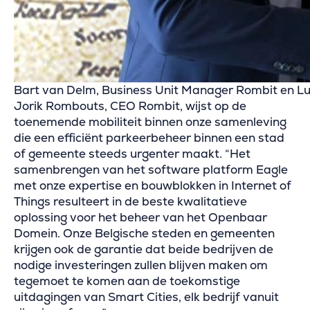
Bart van Delm, Business Unit Manager Rombit en L
Jorik Rombouts, CEO Rombit, wijst op de
toenemende mobiliteit binnen onze samenleving
die een efficiënt parkeerbeheer binnen een stad
of gemeente steeds urgenter maakt. “Het
samenbrengen van het software platform Eagle
met onze expertise en bouwblokken in Internet of
Things resulteert in de beste kwalitatieve
oplossing voor het beheer van het Openbaar
Domein. Onze Belgische steden en gemeenten
krijgen ook de garantie dat beide bedrijven de
nodige investeringen zullen blijven maken om
tegemoet te komen aan de toekomstige
uitdagingen van Smart Cities, elk bedrijf vanuit