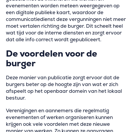
evenementen worden meteen weergegeven op
een digitale publieke kaart, waardoor de
communicatiedienst deze vergunningen niet meer
moet vertalen richting de burger. Dit scheelt heel
wat tijd voor de interne diensten en zorgt ervoor
dat alle info correct wordt gepubliceert.
De voordelen voor de
burger
Deze manier van publicatie zorgt ervoor dat de
burgers beter op de hoogte zijn van wat er zich
afspeelt op het openbaar domein van het lokaal
bestuur.
Verenigingen en aannemers die regelmatig
evenementen of werken organiseren kunnen
krijgen ook vele voordelen met deze nieuwe
manier van werken. Zo kunnen ze aanvragen