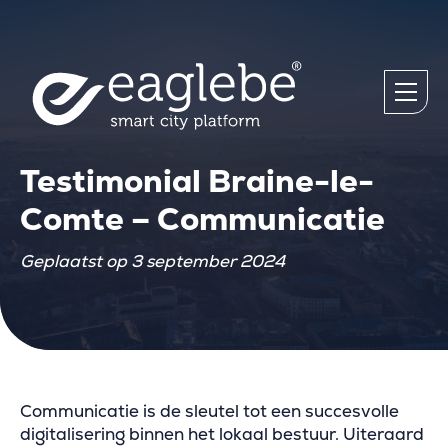
Testimonial Braine-le-
Comte – Communicatie
Geplaatst op 3 september 2024
Communicatie is de sleutel tot een succesvolle
digitalisering binnen het lokaal bestuur. Uiteraard