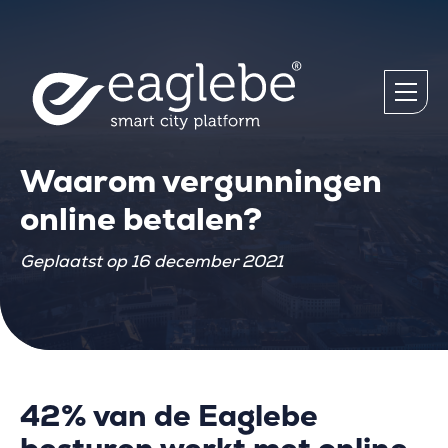
Waarom vergunningen
online betalen?
Geplaatst op 16 december 2021
42% van de Eaglebe