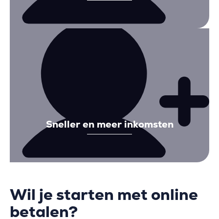
Sneller en meer inkomsten
Wil je starten met online
betalen?