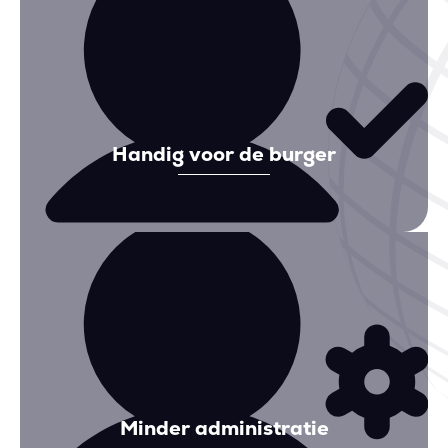
Handig voor de burger
Minder administratie