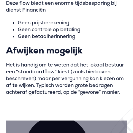
Deze flow biedt een enorme tijdsbesparing bij
dienst Financiën
Geen prijsberekening
Geen controle op betaling
Geen betaalherinnering
Afwijken mogelijk
Het is handig om te weten dat het lokaal bestuur
een “standaardflow” kiest (zoals hierboven
beschreven) maar per vergunning kan kiezen om
af te wijken. Typisch worden grote bedragen
achteraf gefactureerd, op de “gewone” manier.