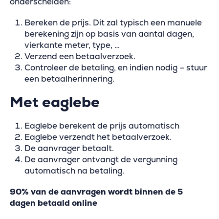
onderscheiden:
Bereken de prijs. Dit zal typisch een manuele
berekening zijn op basis van aantal dagen,
vierkante meter, type, …
Verzend een betaalverzoek.
Controleer de betaling, en indien nodig – stuur
een betaalherinnering.
Met eaglebe
Eaglebe berekent de prijs automatisch
Eaglebe verzendt het betaalverzoek.
De aanvrager betaalt.
De aanvrager ontvangt de vergunning
automatisch na betaling.
90% van de aanvragen wordt binnen de 5
dagen betaald online