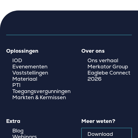
Oplossingen
Over ons
IOD
Ons verhaal
Evenementen
Merkator Group
Vaststellingen
Eaglebe Connect
Materiaal
2026
PTI
Toegangsvergunningen
Markten & Kermissen
Extra
Meer weten?
Blog
Download
Webinars