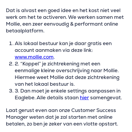
Dat is alvast een goed idee en het kost niet veel
werk om het te activeren. We werken samen met
Mollie, een zeer eenvoudig & performant online
betaalplatform.
Als lokaal bestuur kan je daar gratis een
account aanmaken via deze link:
www.mollie.com
.
2. “Koppel” je zichtrekening met een
eenmalige kleine overschrijving naar Mollie.
Hiermee weet Mollie dat deze zichtrekening
van het lokaal bestuur is.
3. Dan moet je enkele settings aanpassen in
Eaglebe. Alle details staan
hier
samengevat.
Laat gerust even aan onze Customer Success
Manager weten dat je zal starten met online
betalen, zo ben je zeker van een vlotte opstart.