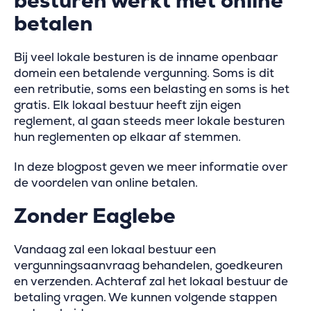
besturen werkt met online
betalen
Bij veel lokale besturen is de inname openbaar
domein een betalende vergunning. Soms is dit
een retributie, soms een belasting en soms is het
gratis. Elk lokaal bestuur heeft zijn eigen
reglement, al gaan steeds meer lokale besturen
hun reglementen op elkaar af stemmen.
In deze blogpost geven we meer informatie over
de voordelen van online betalen.
Zonder Eaglebe
Vandaag zal een lokaal bestuur een
vergunningsaanvraag behandelen, goedkeuren
en verzenden. Achteraf zal het lokaal bestuur de
betaling vragen. We kunnen volgende stappen