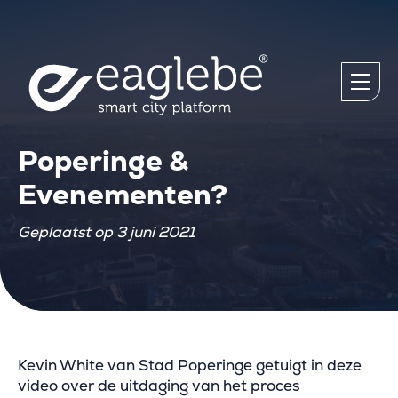
Poperinge &
Evenementen?
Geplaatst op 3 juni 2021
Kevin White van Stad Poperinge getuigt in deze
video over de uitdaging van het proces