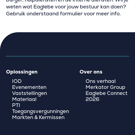
weten wat Eaglebe voor jouw bestuur kan doen?
Gebruik onderstaand formulier voor meer info.
Oplossingen
Over ons
IOD
Ons verhaal
Evenementen
Merkator Group
Vaststellingen
Eaglebe Connect
Materiaal
2026
PTI
Toegangsvergunningen
Markten & Kermissen