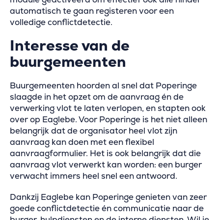
automatisch te gaan registeren voor een
volledige conflictdetectie.
Interesse van de
buurgemeenten
Buurgemeenten hoorden al snel dat Poperinge
slaagde in het opzet om de aanvraag én de
verwerking vlot te laten verlopen, en stapten ook
over op Eaglebe. Voor Poperinge is het niet alleen
belangrijk dat de organisator heel vlot zijn
aanvraag kan doen met een flexibel
aanvraagformulier. Het is ook belangrijk dat die
aanvraag vlot verwerkt kan worden: een burger
verwacht immers heel snel een antwoord.
Dankzij Eaglebe kan Poperinge genieten van zeer
goede conflictdetectie én communicatie naar de
burger, hulpdiensten en de interne diensten. Wil je